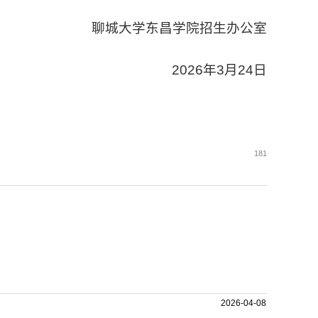
聊城大学东昌学院招生办公室
2026年3月24日
181
2026-04-08