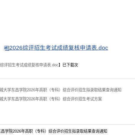
2026综评招生考试成绩复核申请表.doc
26综评招生考试成绩复核申请表.doc
】已下载
次
城大学东昌学院2026年高职（专科）综合评价招生拟录取结果查询通知
城大学东昌学院2026年高职（专科）综合评价招生考试方案
：
昌学院2026年高职（专科）综合评价招生拟录取结果查询通知