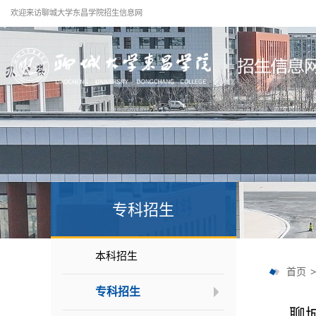
欢迎来访聊城大学东昌学院招生信息网
专科招生
本科招生
首页
专科招生
聊