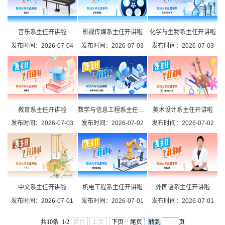
音乐系主任开讲啦
影视传媒系主任开讲啦
化学与生物系主任开讲啦
发布时间：2026-07-04
发布时间：2026-07-03
发布时间：2026-07-03
教育系主任开讲啦
数学与信息工程系主任开讲啦
美术设计系主任开讲啦
发布时间：2026-07-03
发布时间：2026-07-02
发布时间：2026-07-02
中文系主任开讲啦
机电工程系主任开讲啦
外国语系主任开讲啦
发布时间：2026-07-01
发布时间：2026-07-01
发布时间：2026-07-01
共10条 1/2
首页
上页
下页
尾页
页