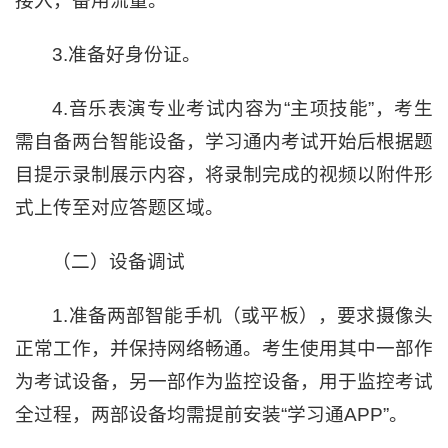
接入，备用流量。
3.准备好身份证。
4.音乐表演专业考试内容为“主项技能”，考生
需自备两台智能设备，学习通内考试开始后根据题
目提示录制展示内容，将录制完成的视频以附件形
式上传至对应答题区域。
（二）设备调试
1.准备两部智能手机（或平板），要求摄像头
正常工作，并保持网络畅通。考生使用其中一部作
为考试设备，另一部作为监控设备，用于监控考试
全过程，两部设备均需提前安装“学习通APP”。