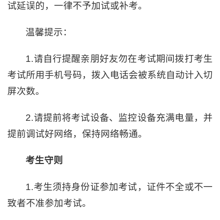
试延误的，一律不予加试或补考。
温馨提示：
1.请自行提醒亲朋好友勿在考试期间拨打考生
考试所用手机号码，拨入电话会被系统自动计入切
屏次数。
2.请提前将考试设备、监控设备充满电量，并
提前调试好网络，保持网络畅通。
考生守则
1.考生须持身份证参加考试，证件不全或不一
致者不准参加考试。