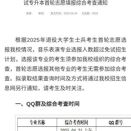
试专升本首轮志愿填报综合考查通知
来源：
审校：
发文时间：2025-04-19
点击数：
4519
根据2025年退役大学生士兵考生首轮志愿选
报我校情况，音乐表演专业选报人数超过免试招生
计划，选报该专业的考生须参加我校组织的综合考
查，首轮志愿选报其他专业的考生无需参加综合考
查。拟录取结果查询时间及方式将通过我校招生信
息网另行通知，请考生及时关注。
一、QQ群及综合考查时间