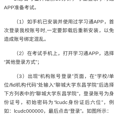
APP准备考试。
（1）如手机已安装并使用过学习通APP，首
次登录我校账号时,一定要卸载后重新安装，以免
造成账号绑定混乱。
（2）在考试手机上，打开学习通APP，选择
“其他登录方式”；
（3）出现“机构账号登录”页面，在“学校/单
位/fid机构代码”处输入“聊城大学东昌学院”后选择
下方列表中的“聊城大学东昌学院”，登录账号为身
份证号，初始密码为“lcudc身份证后六位”，例
如：lcudc000000，最后点击“登录”。如图所示：