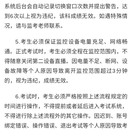
系统后台会自动记录切换窗口次数并提出警告，达
到6次以上视为违纪，该科成绩无效。如遇特殊情
况，请与监考老师联系。
5.考生必须保证监控设备电量充足、网络畅
通。正式考试时，考生必须全程在监控范围内，不
得随意关闭第二设备直播。因电量不足、断网、设
备故障等个人原因导致离开监控范围超过3分钟
的，视为违纪，成绩无效。
6.考试时，考生必须严格按照上述流程规定的
时间进行操作，不得提前或者延后进入考试系统，
不得进行除上述流程外的其它操作。因迟到、账号
绑定错误、操作错误、退出考试等个人原因导致考