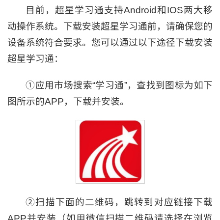
目前，超星学习通支持Android和IOS两大移
动操作系统。下载安装超星学习通前，请确保您的
设备系统符合要求。您可以通过以下途径下载安装
超星学习通：
①应用市场搜索“学习通”，查找到图标为如下
图所示的APP，下载并安装。
②扫描下面的二维码，跳转到对应链接下载
APP并安装（如用微信扫描二维码请选择在浏览