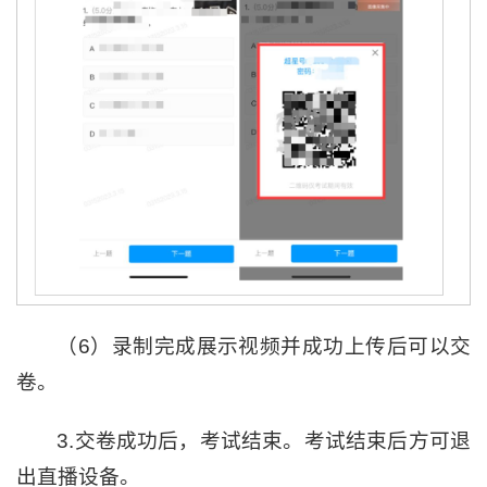
（6）录制完成展示视频并成功上传后可以交
卷。
3.交卷成功后，考试结束。考试结束后方可退
出直播设备。