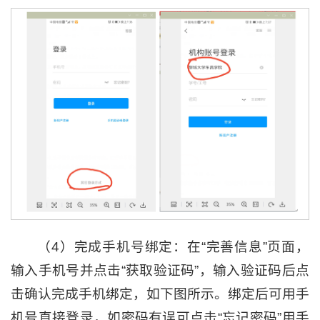
（4）完成手机号绑定：在“完善信息”页面，
输入手机号并点击“获取验证码”，输入验证码后点
击确认完成手机绑定，如下图所示。绑定后可用手
机号直接登录，如密码有误可点击“忘记密码”用手