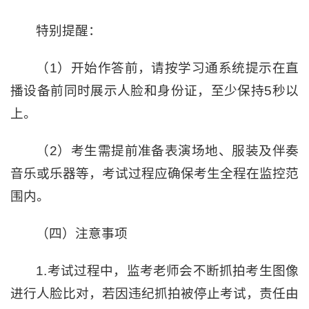
特别提醒：
（1）开始作答前，请按学习通系统提示在直
播设备前同时展示人脸和身份证，至少保持5秒以
上。
（2）考生需提前准备表演场地、服装及伴奏
音乐或乐器等，考试过程应确保考生全程在监控范
围内。
（四）注意事项
1.考试过程中，监考老师会不断抓拍考生图像
进行人脸比对，若因违纪抓拍被停止考试，责任由