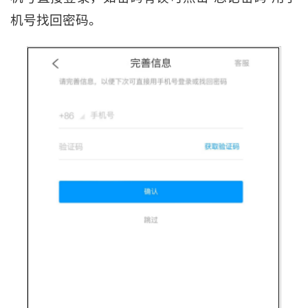
机号找回密码。