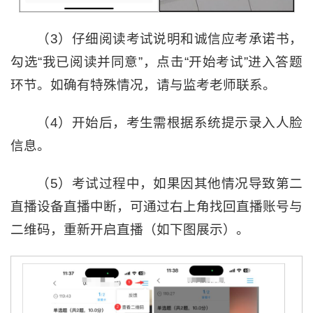
（3）仔细阅读考试说明和诚信应考承诺书，
勾选“我已阅读并同意”，点击“开始考试”进入答题
环节。如确有特殊情况，请与监考老师联系。
（4）开始后，考生需根据系统提示录入人脸
信息。
（5）考试过程中，如果因其他情况导致第二
直播设备直播中断，可通过右上角找回直播账号与
二维码，重新开启直播（如下图展示）。