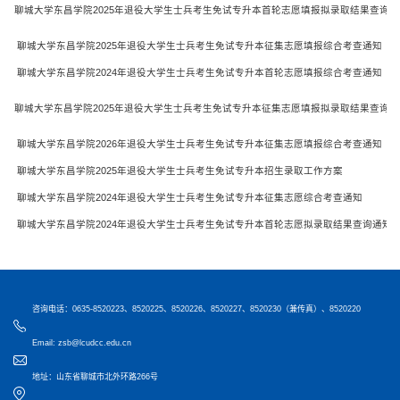
聊城大学东昌学院2025年退役大学生士兵考生免试专升本首轮志愿填报拟录取结果查询通
聊城大学东昌学院2025年退役大学生士兵考生免试专升本征集志愿填报综合考查通知
聊城大学东昌学院2024年退役大学生士兵考生免试专升本首轮志愿填报综合考查通知
聊城大学东昌学院2025年退役大学生士兵考生免试专升本征集志愿填报拟录取结果查询通
聊城大学东昌学院2026年退役大学生士兵考生免试专升本征集志愿填报综合考查通知
聊城大学东昌学院2025年退役大学生士兵考生免试专升本招生录取工作方案
聊城大学东昌学院2024年退役大学生士兵考生免试专升本征集志愿综合考查通知
聊城大学东昌学院2024年退役大学生士兵考生免试专升本首轮志愿拟录取结果查询通知
咨询电话：0635-8520223、8520225、8520226、8520227、8520230（兼传真）、8520220
Email: zsb@lcudcc.edu.cn
地址：山东省聊城市北外环路266号