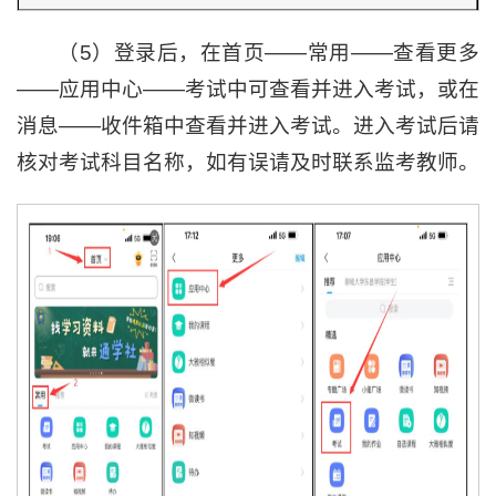
（5）登录后，在首页——常用——查看更多
——应用中心——考试中可查看并进入考试，或在
消息——收件箱中查看并进入考试。进入考试后请
核对考试科目名称，如有误请及时联系监考教师。