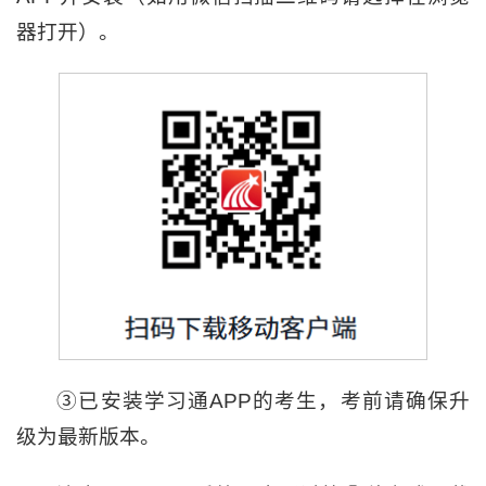
器打开）。
③已安装学习通APP的考生，考前请确保升
级为最新版本。