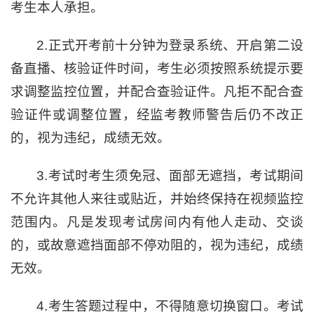
考生本人承担。
2.正式开考前十分钟为登录系统、开启第二设
备直播、核验证件时间，考生必须按照系统提示要
求调整监控位置，并配合查验证件。凡拒不配合查
验证件或调整位置，经监考教师警告后仍不改正
的，视为违纪，成绩无效。
3.考试时考生须免冠、面部无遮挡，考试期间
不允许其他人来往或贴近，并始终保持在视频监控
范围内。凡是发现考试房间内有他人走动、交谈
的，或故意遮挡面部不停劝阻的，视为违纪，成绩
无效。
4.考生答题过程中，不得随意切换窗口。考试