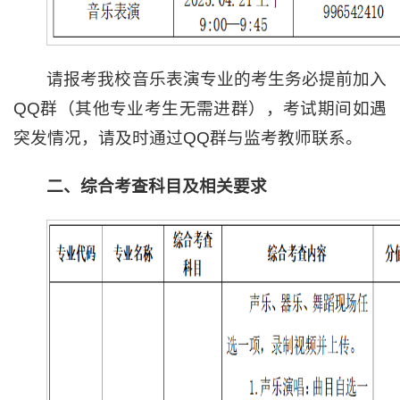
请报考我校音乐表演专业的考生务必提前加入
QQ群（其他专业考生无需进群），考试期间如遇
突发情况，请及时通过QQ群与监考教师联系。
二、综合考查科目及相关要求