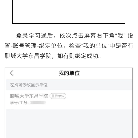
登录学习通后，依次点击屏幕右下角“我”-设
置-账号管理-绑定单位，检查“我的单位”中是否有
聊城大学东昌学院，如有则绑定成功。