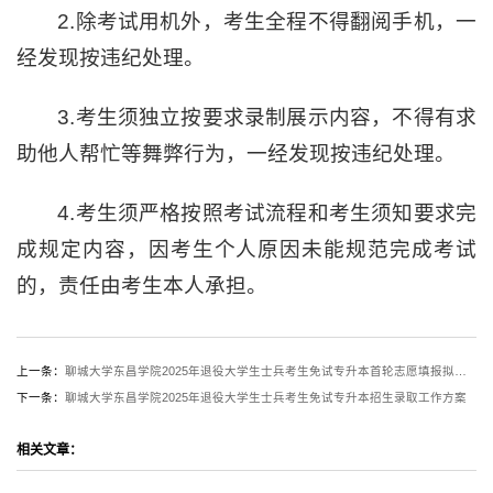
2.除考试用机外，考生全程不得翻阅手机，一
经发现按违纪处理。
3.考生须独立按要求录制展示内容，不得有求
助他人帮忙等舞弊行为，一经发现按违纪处理。
4.考生须严格按照考试流程和考生须知要求完
成规定内容，因考生个人原因未能规范完成考试
的，责任由考生本人承担。
上一条：
聊城大学东昌学院2025年退役大学生士兵考生免试专升本首轮志愿填报拟录取结果查询通知
下一条：
聊城大学东昌学院2025年退役大学生士兵考生免试专升本招生录取工作方案
相关文章：