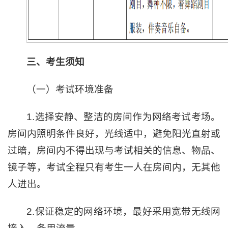
三、考生须知
（一）考试环境准备
1.选择安静、整洁的房间作为网络考试考场。
房间内照明条件良好，光线适中，避免阳光直射或
过暗，房间内不得出现与考试相关的信息、物品、
镜子等，考试全程只有考生一人在房间内，无其他
人进出。
2.保证稳定的网络环境，最好采用宽带无线网