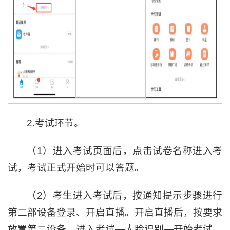
2.考试环节。
（1）进入考试页面后，点击试卷名称进入考
试，考试正式开始时可以答题。
（2）考生进入考试后，按通知提示步骤进行
第二部设备登录、开启直播。开启直播后，按要求
放置第二设备，进入考试—人脸识别—开始考试。