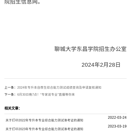
院招生信息网。
聊城大学东昌学院招生办公室
2024年2月28日
上一条：
2024年专升本自荐生综合能力测试成绩查询及申请复核通知
下一条：
6月30日晚7点！“专家说专业”直播等你来
相关文章：
2022-03-24
关于打印2022年专升本专业综合能力测试准考证的通知
2023-03-19
关于打印2023年专升本专业综合能力测试准考证的通知