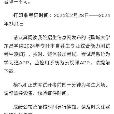
者缺一不可。
打印准考证
时间
：
2024年2月28日——2024
年3月1日
请认真阅读我院招生信息网发布的《聊城大学
东昌学院2024年专升本自荐生专业综合能力测试
考生须知》，按时、诚信参加考试。考试用系统为
学习通APP，监控用系统为云视讯APP，请提前
下载。
模拟和正式考试开考前四十分钟为考生入场、
调整监控设备、核验证件时间。
成绩公布及复核时间另行通知，请及时关注我