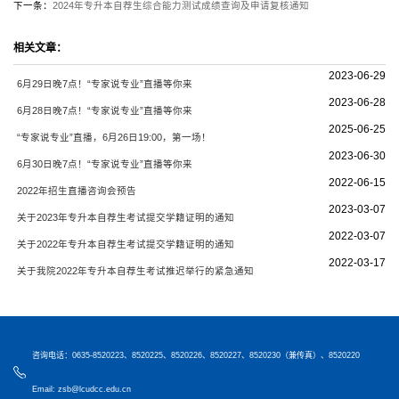
下一条：
2024年专升本自荐生综合能力测试成绩查询及申请复核通知
相关文章：
2023-06-29
6月29日晚7点！“专家说专业”直播等你来
2023-06-28
6月28日晚7点！“专家说专业”直播等你来
2025-06-25
“专家说专业”直播，6月26日19:00，第一场！
2023-06-30
6月30日晚7点！“专家说专业”直播等你来
2022-06-15
2022年招生直播咨询会预告
2023-03-07
关于2023年专升本自荐生考试提交学籍证明的通知
2022-03-07
关于2022年专升本自荐生考试提交学籍证明的通知
2022-03-17
关于我院2022年专升本自荐生考试推迟举行的紧急通知
咨询电话：0635-8520223、8520225、8520226、8520227、8520230（兼传真）、8520220
Email: zsb@lcudcc.edu.cn