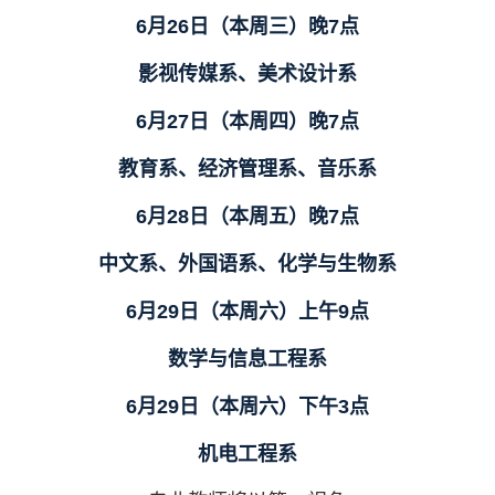
6月26日（本周三）晚7点
影视传媒系、美术设计系
6月27日（本周四）晚7点
教育系、经济管理系、音乐系
6月28日（本周五）晚7点
中文系、外国语系、化学与生物系
6月29日（本周六）上午9点
数学与信息工程系
6月29日（本周六）下午3点
机电工程系