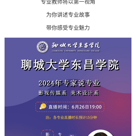
专业教师将以第一视角
为你讲述专业故事
带你感受专业魅力