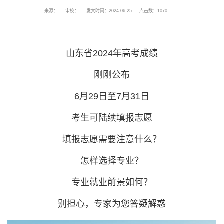
来源：
审校：
发文时间：2024-06-25
点击数：
1070
山东省2024年高考成绩
刚刚公布
6月29日至7月31日
考生可陆续填报志愿
填报志愿需要注意什么？
怎样选择专业？
专业就业前景如何？
别担心，专家为您答疑解惑