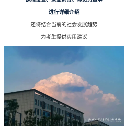
进行详细介绍
还将结合当前的社会发展趋势
为考生提供实用建议