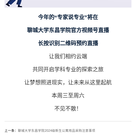
今年的“专家说专业”将在
聊城大学东昌学院官方视频号
直播
长按识别二维码预约直播
让我们相约云端
共同开启学科专业的探索之旅
让梦想照进现实，让未来从这里起航
本周三至周六
不见不散！
上一条：
聊城大学东昌学院2024级新生公寓用品采购注意事项