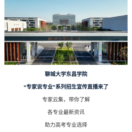
聊城大学东昌学院
“专家说专业”系列招生宣传直播来了
专家云集，带你了解
各专业最新资讯
助力高考专业选择