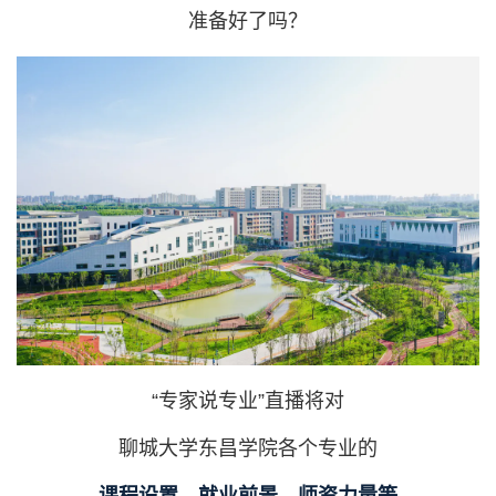
准备好了吗？
“专家说专业”直播将对
聊城大学东昌学院各个专业的
课程设置、就业前景、师资力量等