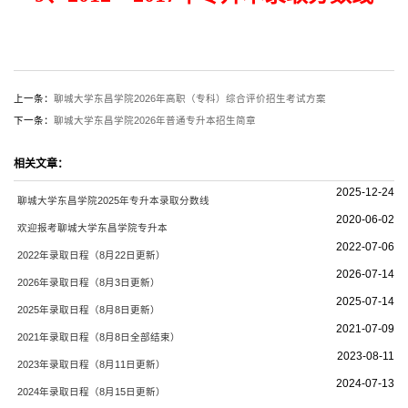
上一条：
聊城大学东昌学院2026年高职（专科）综合评价招生考试方案
下一条：
聊城大学东昌学院2026年普通专升本招生简章
相关文章：
2025-12-24
聊城大学东昌学院2025年专升本录取分数线
2020-06-02
欢迎报考聊城大学东昌学院专升本
2022-07-06
2022年录取日程（8月22日更新）
2026-07-14
2026年录取日程（8月3日更新）
2025-07-14
2025年录取日程（8月8日更新）
2021-07-09
2021年录取日程（8月8日全部结束）
2023-08-11
2023年录取日程（8月11日更新）
2024-07-13
2024年录取日程（8月15日更新）