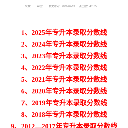
来源：
审校：
发文时间：2026-02-13
点击数：
40105
1、2025年专升本录取分数线
2、2024年专升本录取分数线
3
、2023年专升本录取分数线
4
、2022年专升本录取分数线
5
、2021年专升本录取分数线
6
、2020年专升本录取分数线
7
、2019年专升本录取分数线
8、2018年专升本录取分数线
9、2012—2017年专升本录取分数线