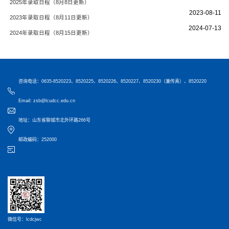
2025年录取日程（8月8日更新）
2023-08-11
2023年录取日程（8月11日更新）
2024-07-13
2024年录取日程（8月15日更新）
咨询电话：0635-8520223、8520225、8520226、8520227、8520230（兼传真）、8520220
Email: zsb@lcudcc.edu.cn
地址：山东省聊城市北外环路266号
邮政编码：252000
微信号：lcdcjwc