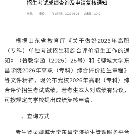
招生考试成绩查询及申请复核通知
来源：
审校：
发文时间：2026-03-24
点击数：
2042
根据山东省教育厅《关于做好2026年高职
（专科）单独考试招生和综合评价招生工作的通
知》（鲁教学函〔2025〕25号）和《聊城大学东
昌学院2026年高职（专科）综合评价招生章程》
等文件精神，现公布我校2026年高职（专科）综
合评价招生考试成绩，若考生本人对成绩有异议，
可按规定向学校提出成绩复核申请。
一、查询方式
考生登录聊城大学东昌学院招生管理服务平台