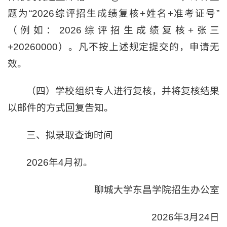
题为“2026综评招生成绩复核+姓名+准考证号”
（例如：2026综评招生成绩复核+张三
+20260000）。凡不按上述规定提交的，申请无
效。
（四）学校组织专人进行复核，并将复核结果
以邮件的方式回复告知。
三、拟录取查询时间
2026年4月初。
聊城大学东昌学院招生办公室
2026年3月24日