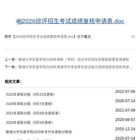
2026综评招生考试成绩复核申请表.doc
附件【
2026综评招生考试成绩复核申请表.doc
】已下载
次
181
上一条：
聊城大学东昌学院2026年高职（专科）综合评价招生拟录取结果查询通知
下一条：
聊城大学东昌学院2026年普通专升本自荐生综合能力测试成绩查询及申请复核通知
相关文章：
2022-07-06
2022年录取日程（8月22日更新）
2026-07-14
2026年录取日程（8月7日更新）
2021-07-09
2021年录取日程（8月8日全部结束）
2020-08-07
2020年录取日程（9月9日更新）
2025-12-24
聊城大学东昌学院2025年专升本录取分数线
2025-07-14