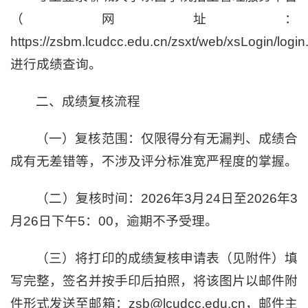
（网址：
https://zsbm.lcudcc.edu.cn/zsxt/web/xsLogin/login
进行成绩查询。
二、成绩复核流程
（一）复核范围：仅限得分有无漏判、成绩合
成有无差错等，不涉及评分标准宽严程度的掌握。
（二）复核时间：2026年3月24日至2026年3
月26日下午5：00，逾期不予受理。
（三）将打印的成绩复核申请表（见附件）填
写完整，签名并按手印后拍照，将该图片以邮件附
件形式发送至邮箱：zsb@lcudcc.edu.cn，邮件主