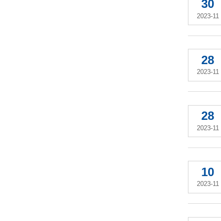
30
2023-11
28
2023-11
28
2023-11
10
2023-11