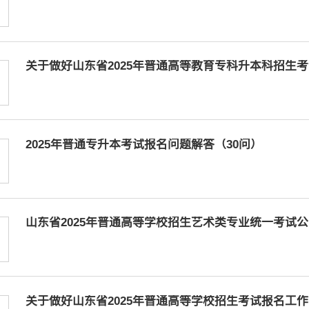
关于做好山东省2025年普通高等教育专科升本科招生
2025年普通专升本考试报名问题解答（30问）
山东省2025年普通高等学校招生艺术类专业统一考试公
关于做好山东省2025年普通高等学校招生考试报名工