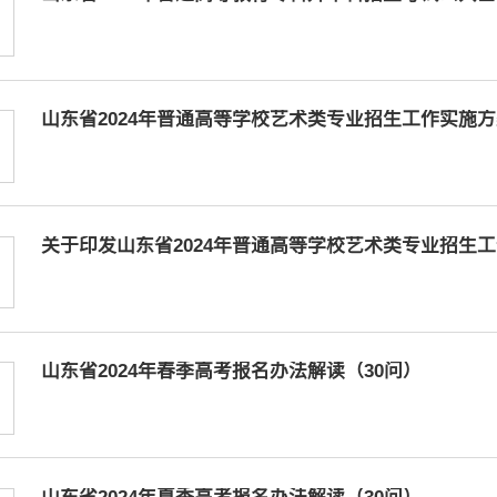
山东省2024年普通高等学校艺术类专业招生工作实施
关于印发山东省2024年普通高等学校艺术类专业招生
山东省2024年春季高考报名办法解读（30问）