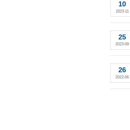
10
2023-11
25
2023-09
26
2022-06