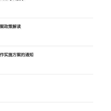
方案政策解读
工作实施方案的通知