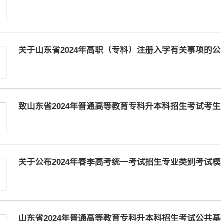
关于山东省2024年高职（专科）注册入学有关事项的公
致山东省2024年普通高等教育专科升本科招生考试考
关于公布2024年春季高考统一考试招生专业类别考试
山东省2024年普通高等教育专科升本科招生考试公共