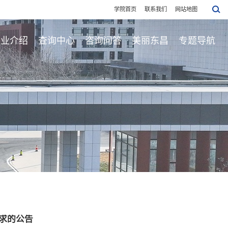
学院首页
联系我们
网站地图
专业介绍
查询中心
咨询问答
美丽东昌
专题导航
求的公告