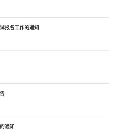
考试报名工作的通知
告
作的通知