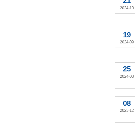
21
2024-10
19
2024-09
25
2024-03
08
2023-12